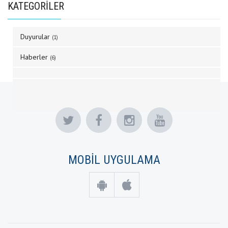
KATEGORİLER
Duyurular
(1)
Haberler
(6)
MOBİL UYGULAMA