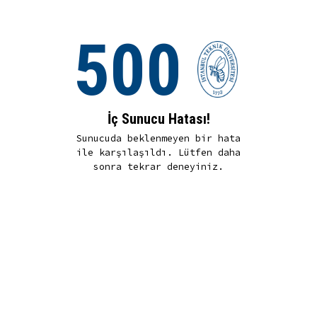
500
İç Sunucu Hatası!
Sunucuda beklenmeyen bir hata
ile karşılaşıldı. Lütfen daha
sonra tekrar deneyiniz.