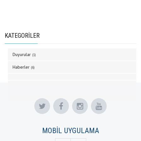
KATEGORİLER
Duyurular
(1)
Haberler
(6)
MOBİL UYGULAMA